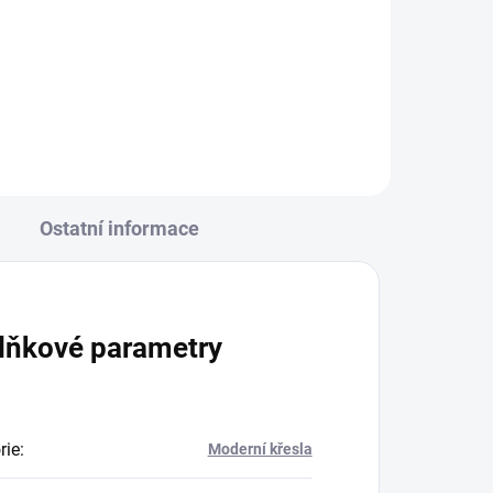
Ostatní informace
lňkové parametry
rie
:
Moderní křesla