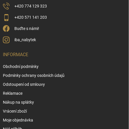
+420 774 129 323
+420 571 141 203
Buďte s námi!
iba_nabytek
INFORMACE
Obchodní podmínky
Podmínky ochrany osobních údajů
Odstoupení od smlouvy
Reklamace
Nákup na splátky
Vrácení zboží
Moje objednávka