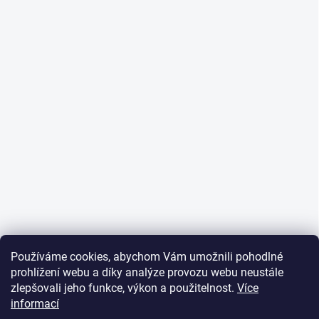
Používáme cookies, abychom Vám umožnili pohodlné
prohlížení webu a díky analýze provozu webu neustále
zlepšovali jeho funkce, výkon a použitelnost.
Více
informací