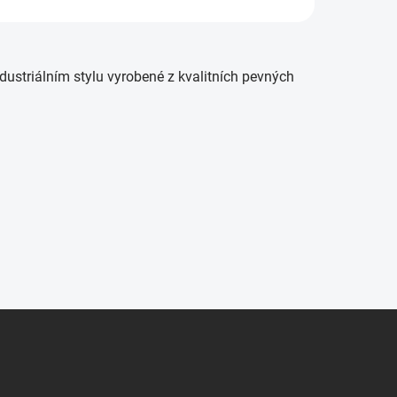
ndustriálním stylu vyrobené z kvalitních pevných