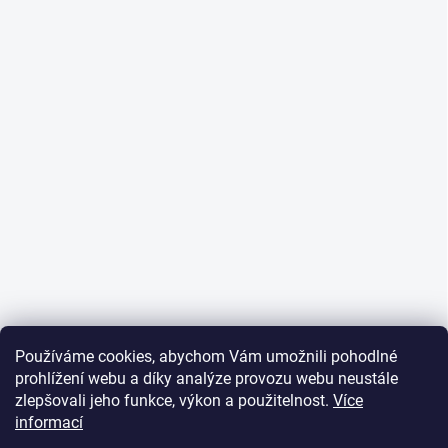
Používáme cookies, abychom Vám umožnili pohodlné
prohlížení webu a díky analýze provozu webu neustále
zlepšovali jeho funkce, výkon a použitelnost.
Více
informací