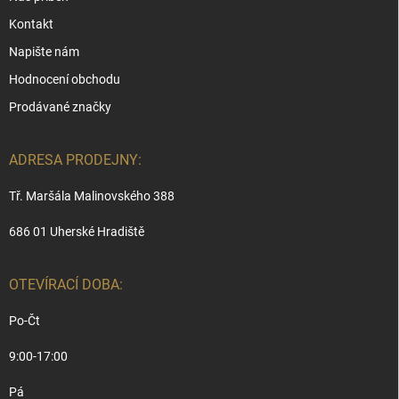
Kontakt
Napište nám
Hodnocení obchodu
Prodávané značky
ADRESA PRODEJNY:
Tř. Maršála Malinovského 388
686 01 Uherské Hradiště
OTEVÍRACÍ DOBA:
Po-Čt
9:00-17:00
Pá