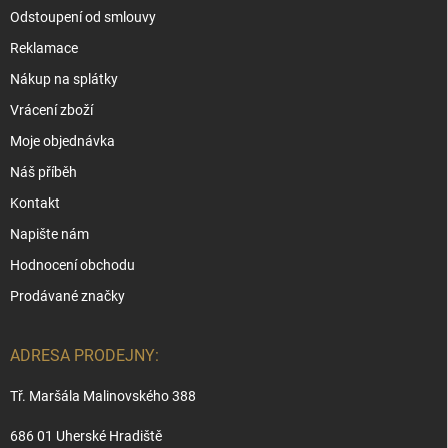
Odstoupení od smlouvy
Reklamace
Nákup na splátky
Vrácení zboží
Moje objednávka
Náš příběh
Kontakt
Napište nám
Hodnocení obchodu
Prodávané značky
ADRESA PRODEJNY:
Tř. Maršála Malinovského 388
686 01 Uherské Hradiště