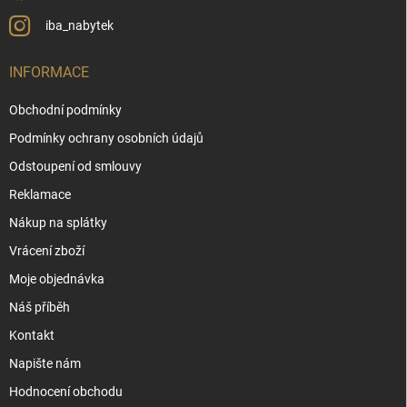
iba_nabytek
INFORMACE
Obchodní podmínky
Podmínky ochrany osobních údajů
Odstoupení od smlouvy
Reklamace
Nákup na splátky
Vrácení zboží
Moje objednávka
Náš příběh
Kontakt
Napište nám
Hodnocení obchodu