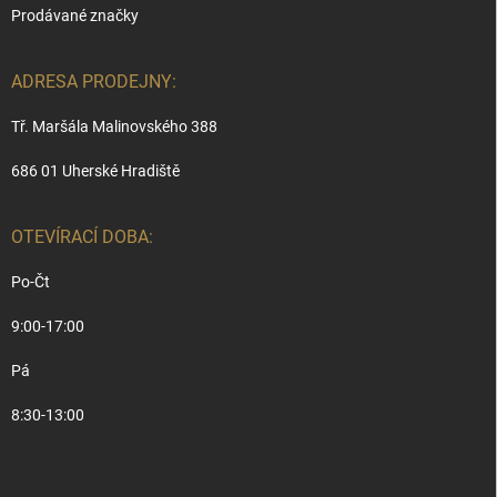
Prodávané značky
ADRESA PRODEJNY:
Tř. Maršála Malinovského 388
686 01 Uherské Hradiště
OTEVÍRACÍ DOBA:
Po-Čt
9:00-17:00
Pá
8:30-13:00