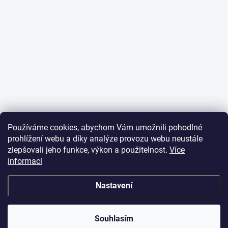
Používáme cookies, abychom Vám umožnili pohodlné
prohlížení webu a díky analýze provozu webu neustále
zlepšovali jeho funkce, výkon a použitelnost.
Více
informací
Nastavení
Souhlasím