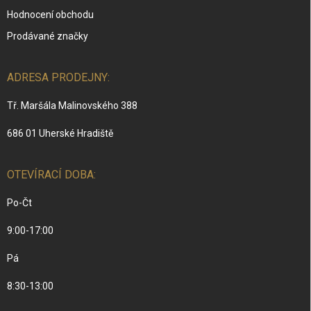
Hodnocení obchodu
Prodávané značky
ADRESA PRODEJNY:
Tř. Maršála Malinovského 388
686 01 Uherské Hradiště
OTEVÍRACÍ DOBA:
Po-Čt
9:00-17:00
Pá
8:30-13:00