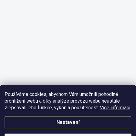
Používáme cookies, abychom Vám umožnili pohodlné
prohlížení webu a díky analýze provozu webu neustále
zlepšovali jeho funkce, výkon a použitelnost.
Více informací
Nastavení