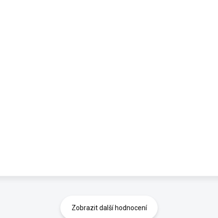
Zobrazit další hodnocení