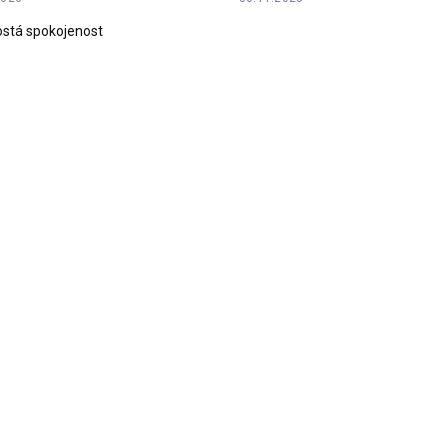
stá spokojenost