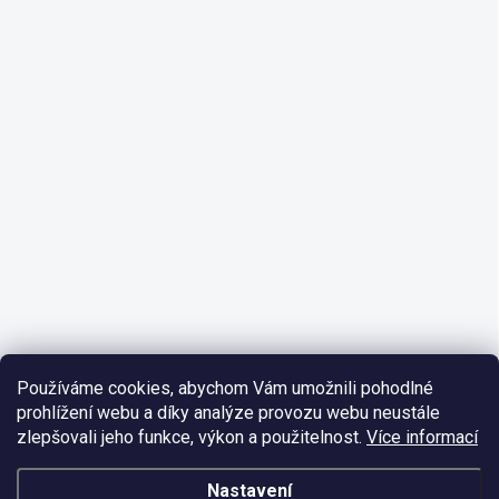
Používáme cookies, abychom Vám umožnili pohodlné
prohlížení webu a díky analýze provozu webu neustále
zlepšovali jeho funkce, výkon a použitelnost.
Více informací
Nastavení