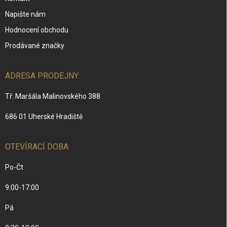
Napište nám
Hodnocení obchodu
Prodávané značky
ADRESA PRODEJNY:
Tř. Maršála Malinovského 388
686 01 Uherské Hradiště
OTEVÍRACÍ DOBA:
Po-Čt
9:00-17:00
Pá