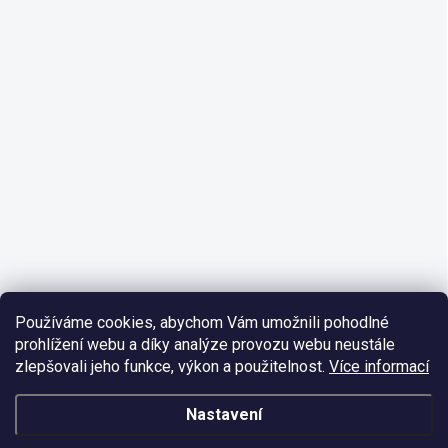
Používáme cookies, abychom Vám umožnili pohodlné
prohlížení webu a díky analýze provozu webu neustále
zlepšovali jeho funkce, výkon a použitelnost.
Více informací
Nastavení