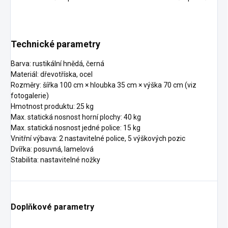
Technické parametry
Barva: rustikální hnědá, černá
Materiál: dřevotříska, ocel
Rozměry: šířka 100 cm × hloubka 35 cm × výška 70 cm (viz
fotogalerie)
Hmotnost produktu: 25 kg
Max. statická nosnost horní plochy: 40 kg
Max. statická nosnost jedné police: 15 kg
Vnitřní výbava: 2 nastavitelné police, 5 výškových pozic
Dvířka: posuvná, lamelová
Stabilita: nastavitelné nožky
Doplňkové parametry