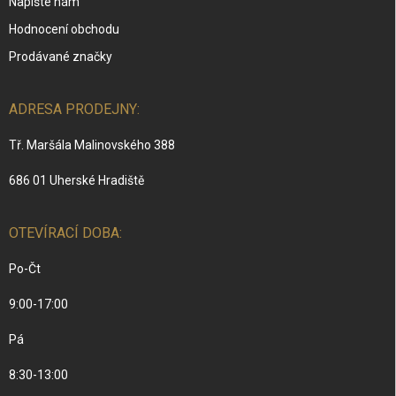
Napište nám
Hodnocení obchodu
Prodávané značky
ADRESA PRODEJNY:
Tř. Maršála Malinovského 388
686 01 Uherské Hradiště
OTEVÍRACÍ DOBA:
Po-Čt
9:00-17:00
Pá
8:30-13:00