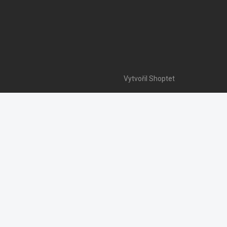
Vytvořil Shoptet