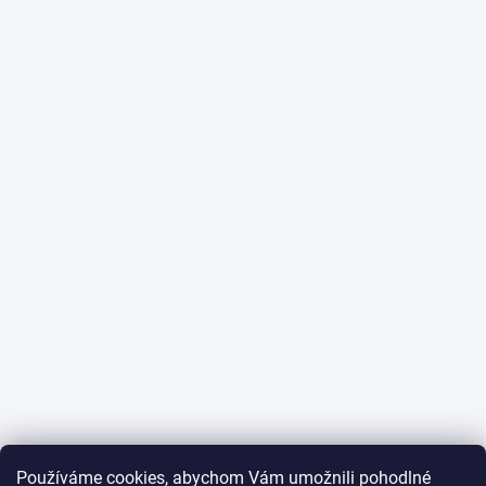
Používáme cookies, abychom Vám umožnili pohodlné