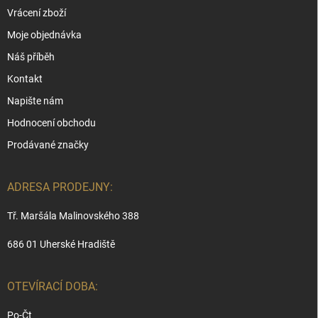
Vrácení zboží
Moje objednávka
Náš příběh
Kontakt
Napište nám
Hodnocení obchodu
Prodávané značky
ADRESA PRODEJNY:
Tř. Maršála Malinovského 388
686 01 Uherské Hradiště
OTEVÍRACÍ DOBA:
Po-Čt