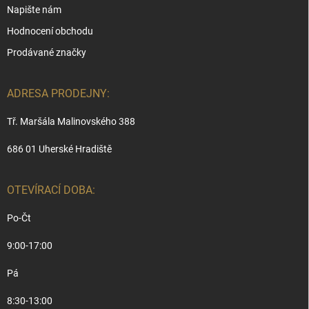
Napište nám
Hodnocení obchodu
Prodávané značky
ADRESA PRODEJNY:
Tř. Maršála Malinovského 388
686 01 Uherské Hradiště
OTEVÍRACÍ DOBA:
Po-Čt
9:00-17:00
Pá
8:30-13:00