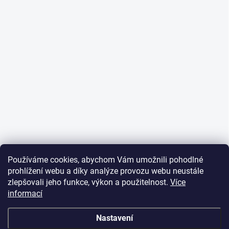
Používáme cookies, abychom Vám umožnili pohodlné
prohlížení webu a díky analýze provozu webu neustále
zlepšovali jeho funkce, výkon a použitelnost.
Více
informací
Nastavení