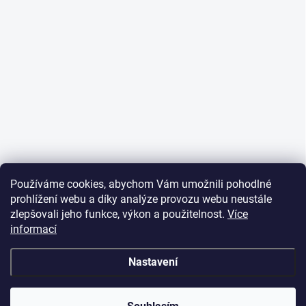
Používáme cookies, abychom Vám umožnili pohodlné
prohlížení webu a díky analýze provozu webu neustále
zlepšovali jeho funkce, výkon a použitelnost.
Více
informací
Nastavení