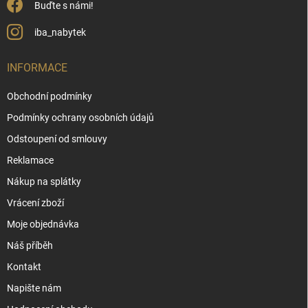
Buďte s námi!
iba_nabytek
INFORMACE
Obchodní podmínky
Podmínky ochrany osobních údajů
Odstoupení od smlouvy
Reklamace
Nákup na splátky
Vrácení zboží
Moje objednávka
Náš příběh
Kontakt
Napište nám