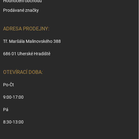
Hodnocení obchodu
Prodávané značky
ADRESA PRODEJNY:
Tř. Maršála Malinovského 388
686 01 Uherské Hradiště
OTEVÍRACÍ DOBA:
Po-Čt
9:00-17:00
Pá
8:30-13:00