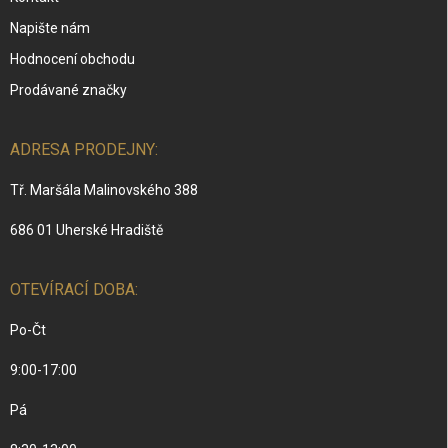
Napište nám
Hodnocení obchodu
Prodávané značky
ADRESA PRODEJNY:
Tř. Maršála Malinovského 388
686 01 Uherské Hradiště
OTEVÍRACÍ DOBA:
Po-Čt
9:00-17:00
Pá