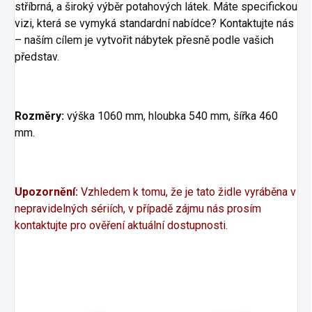
stříbrná, a široký výběr potahových látek. Máte specifickou
vizi, která se vymyká standardní nabídce? Kontaktujte nás
– naším cílem je vytvořit nábytek přesně podle vašich
představ.
Rozměry:
výška 1060 mm, hloubka 540 mm, šířka 460
mm.
Upozornění:
Vzhledem k tomu, že je tato židle vyráběna v
nepravidelných sériích, v případě zájmu nás prosím
kontaktujte pro ověření aktuální dostupnosti.