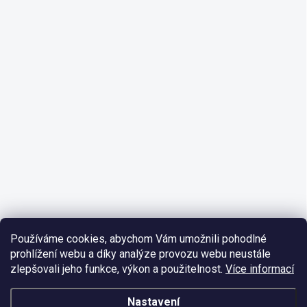
Používáme cookies, abychom Vám umožnili pohodlné
prohlížení webu a díky analýze provozu webu neustále
zlepšovali jeho funkce, výkon a použitelnost.
Více informací
Nastavení