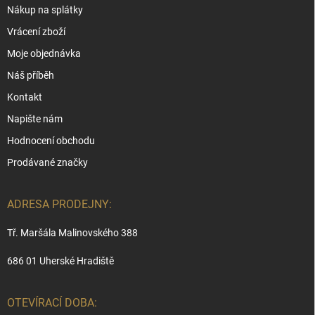
Nákup na splátky
Vrácení zboží
Moje objednávka
Náš příběh
Kontakt
Napište nám
Hodnocení obchodu
Prodávané značky
ADRESA PRODEJNY:
Tř. Maršála Malinovského 388
686 01 Uherské Hradiště
OTEVÍRACÍ DOBA: