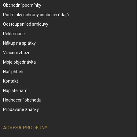
Obchodní podmínky
Podmínky ochrany osobních údajů
Odstoupení od smlouvy
Reklamace
Nákup na splátky
Vrácení zboží
Moje objednávka
Náš příběh
Kontakt
Napište nám
Hodnocení obchodu
Prodávané značky
ADRESA PRODEJNY: