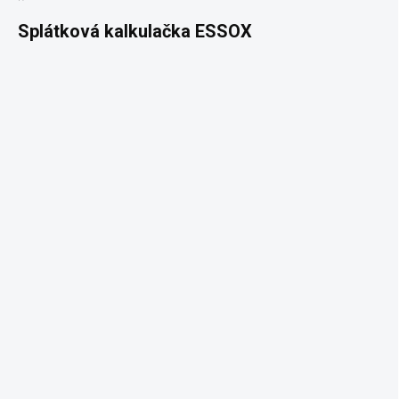
Splátková kalkulačka ESSOX