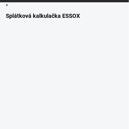
×
Splátková kalkulačka ESSOX