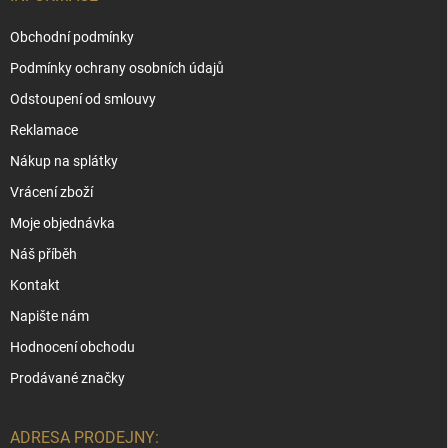
Obchodní podmínky
Podmínky ochrany osobních údajů
Odstoupení od smlouvy
Reklamace
Nákup na splátky
Vrácení zboží
Moje objednávka
Náš příběh
Kontakt
Napište nám
Hodnocení obchodu
Prodávané značky
ADRESA PRODEJNY: