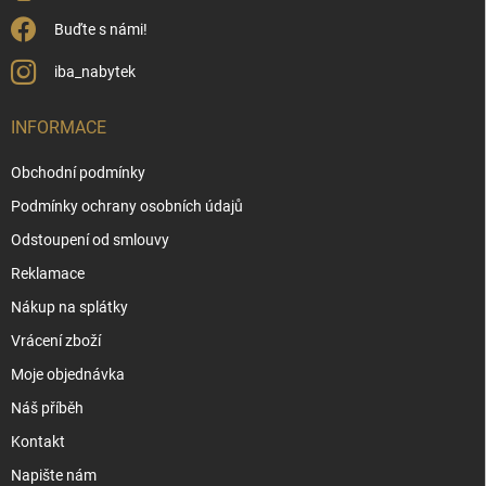
Buďte s námi!
iba_nabytek
INFORMACE
Obchodní podmínky
Podmínky ochrany osobních údajů
Odstoupení od smlouvy
Reklamace
Nákup na splátky
Vrácení zboží
Moje objednávka
Náš příběh
Kontakt
Napište nám