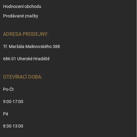
Hodnocení obchodu
Prodávané značky
ADRESA PRODEJNY:
Tř. Maršála Malinovského 388
686 01 Uherské Hradiště
OTEVÍRACÍ DOBA:
Po-Čt
9:00-17:00
Pá
8:30-13:00