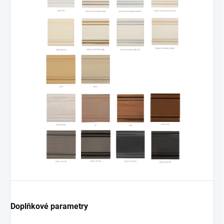
Doplňkové parametry