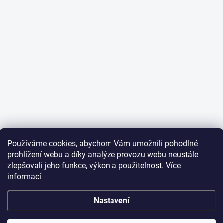
Používáme cookies, abychom Vám umožnili pohodlné
prohlížení webu a díky analýze provozu webu neustále
zlepšovali jeho funkce, výkon a použitelnost.
Více
informací
Nastavení