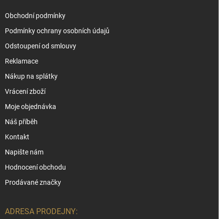
Obchodní podmínky
Podmínky ochrany osobních údajů
Odstoupení od smlouvy
Reklamace
Nákup na splátky
Vrácení zboží
Moje objednávka
Náš příběh
Kontakt
Napište nám
Hodnocení obchodu
Prodávané značky
ADRESA PRODEJNY: