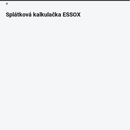
×
Splátková kalkulačka ESSOX