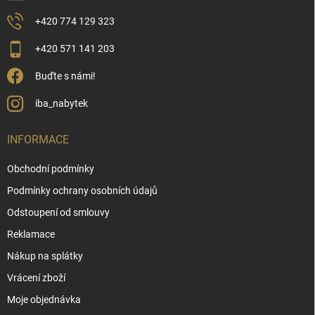
+420 774 129 323
+420 571 141 203
Buďte s námi!
iba_nabytek
INFORMACE
Obchodní podmínky
Podmínky ochrany osobních údajů
Odstoupení od smlouvy
Reklamace
Nákup na splátky
Vrácení zboží
Moje objednávka