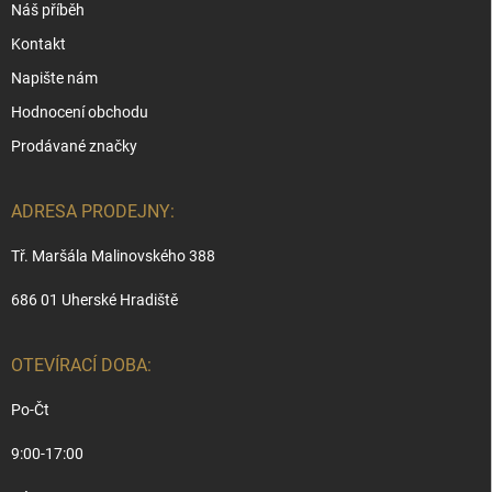
Náš příběh
Kontakt
Napište nám
Hodnocení obchodu
Prodávané značky
ADRESA PRODEJNY:
Tř. Maršála Malinovského 388
686 01 Uherské Hradiště
OTEVÍRACÍ DOBA:
Po-Čt
9:00-17:00