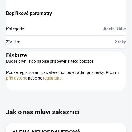
Doplňkové parametry
Kategorie
:
Jídelní židle
Záruka
:
2 roky
Diskuze
Buďte první, kdo napíše příspěvek k této položce.
Pouze registrovaní uživatelé mohou vkládat příspěvky. Prosím
přihlaste se
nebo se
registrujte
.