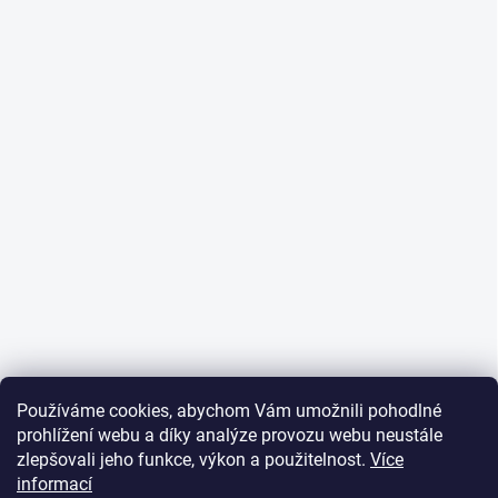
Používáme cookies, abychom Vám umožnili pohodlné
prohlížení webu a díky analýze provozu webu neustále
zlepšovali jeho funkce, výkon a použitelnost.
Více
informací