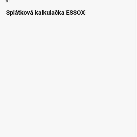
×
Splátková kalkulačka ESSOX