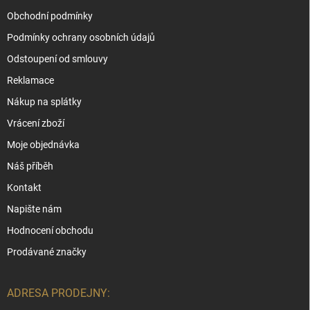
Obchodní podmínky
Podmínky ochrany osobních údajů
Odstoupení od smlouvy
Reklamace
Nákup na splátky
Vrácení zboží
Moje objednávka
Náš příběh
Kontakt
Napište nám
Hodnocení obchodu
Prodávané značky
ADRESA PRODEJNY: