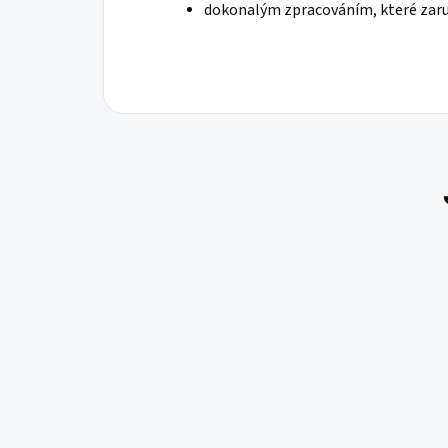
dokonalým zpracováním, které zaru