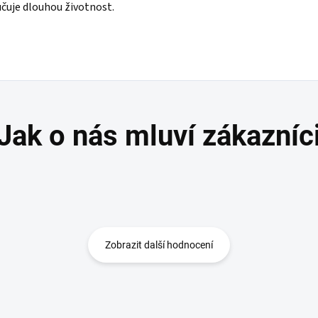
čuje dlouhou životnost.
Zobrazit další hodnocení