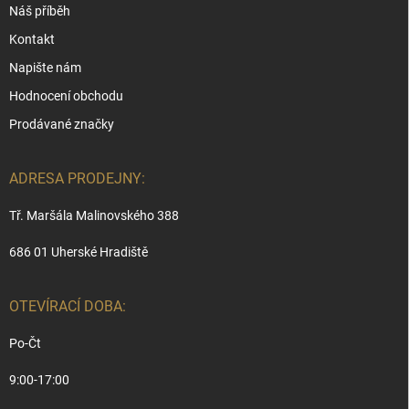
Náš příběh
Kontakt
Napište nám
Hodnocení obchodu
Prodávané značky
ADRESA PRODEJNY:
Tř. Maršála Malinovského 388
686 01 Uherské Hradiště
OTEVÍRACÍ DOBA:
Po-Čt
9:00-17:00