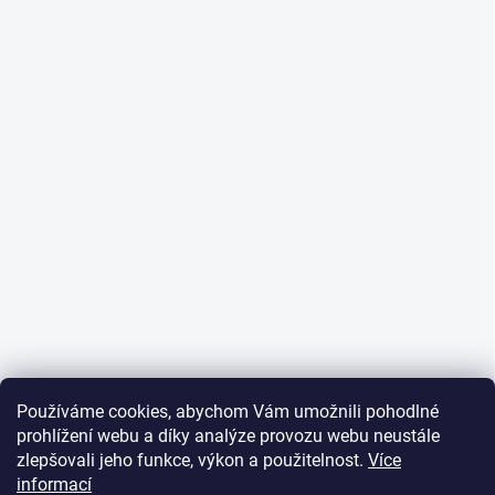
Používáme cookies, abychom Vám umožnili pohodlné
prohlížení webu a díky analýze provozu webu neustále
zlepšovali jeho funkce, výkon a použitelnost.
Více
informací