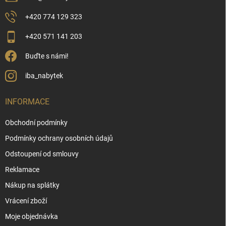
+420 774 129 323
+420 571 141 203
Buďte s námi!
iba_nabytek
INFORMACE
Obchodní podmínky
Podmínky ochrany osobních údajů
Odstoupení od smlouvy
Reklamace
Nákup na splátky
Vrácení zboží
Moje objednávka