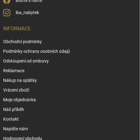
Buďte s námi!
iba_nabytek
INFORMACE
Obchodní podmínky
Podmínky ochrany osobních údajů
Odstoupení od smlouvy
Reklamace
Nákup na splátky
Vrácení zboží
Moje objednávka
Náš příběh
Kontakt
Napište nám
Hodnocení obchodu