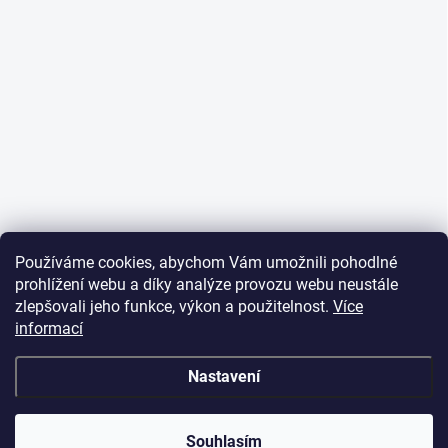
Používáme cookies, abychom Vám umožnili pohodlné
prohlížení webu a díky analýze provozu webu neustále
zlepšovali jeho funkce, výkon a použitelnost.
Více
informací
Nastavení
Souhlasím