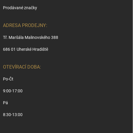
Prodávané značky
ADRESA PRODEJNY:
Tř. Maršála Malinovského 388
686 01 Uherské Hradiště
OTEVÍRACÍ DOBA:
Po-Čt
9:00-17:00
Pá
8:30-13:00