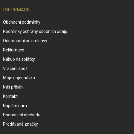
INFORMACE
Obchodní podmínky
Podmínky ochrany osobních údajů
Odstoupení od smlouvy
Reklamace
Nákup na splátky
Vrácení zboží
Moje objednávka
Náš příběh
Kontakt
Napište nám
Hodnocení obchodu
Prodávané značky