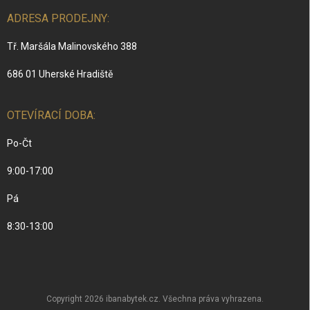
ADRESA PRODEJNY:
Tř. Maršála Malinovského 388
686 01 Uherské Hradiště
OTEVÍRACÍ DOBA:
Po-Čt
9:00-17:00
Pá
8:30-13:00
Copyright 2026
ibanabytek.cz
. Všechna práva vyhrazena.