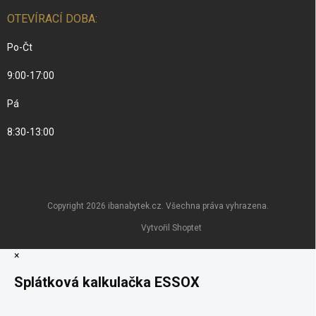
OTEVÍRACÍ DOBA:
Po-Čt
9:00-17:00
Pá
8:30-13:00
Copyright 2026
ibanabytek.cz
. Všechna práva vyhrazena.
Vytvořil Shoptet
×
Splátková kalkulačka ESSOX