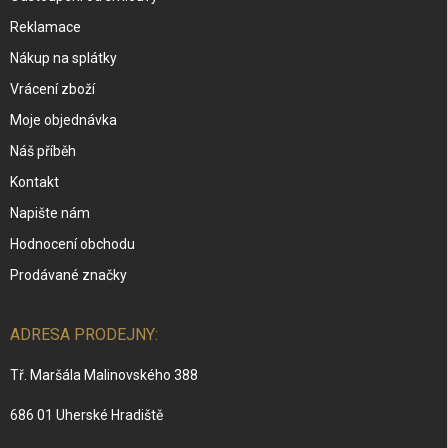
Reklamace
Nákup na splátky
Vrácení zboží
Moje objednávka
Náš příběh
Kontakt
Napište nám
Hodnocení obchodu
Prodávané značky
ADRESA PRODEJNY:
Tř. Maršála Malinovského 388
686 01 Uherské Hradiště