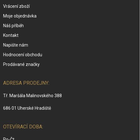
Vrácení zboží
Moje objednávka
Náš příběh
Kontakt
Napište nám
Hodnocení obchodu
Prodávané značky
ADRESA PRODEJNY:
Tř. Maršála Malinovského 388
686 01 Uherské Hradiště
OTEVÍRACÍ DOBA:
Po-Čt