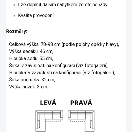
Lze doplnit dalším nábytkem ze stejné řady
Kvalita provedení
Rozměry:
Celková výška: 78-98 cm (podle polohy opěrky hlavy),
Výška sedáku: 46 cm,
Hloubka sedu: 55 cm,
Šířka: v závislosti na konfiguraci (viz fotogalerii),
Hloubka: v závislosti na konfiguraci (viz fotogalerii),
Šířka područky: 32 cm,
Výška nožek: 3 cm.