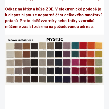
Odkaz na látky a kůže
ZDE
. V elektronické podobě je
k dispozici pouze nepatrná část celkového množství
potahů. Proto další vzorníky nebo fotky vzorníků
můžeme zaslat zdarma na požadovanou adresu.