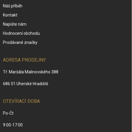
Náš příběh
Kontakt
Napište nám
Hodnocení obchodu
Prodávané značky
ADRESA PRODEJNY:
Tř. Maršála Malinovského 388
686 01 Uherské Hradiště
OTEVÍRACÍ DOBA:
Po-Čt
9:00-17:00