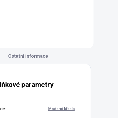
Ostatní informace
lňkové parametry
rie
:
Moderní křesla