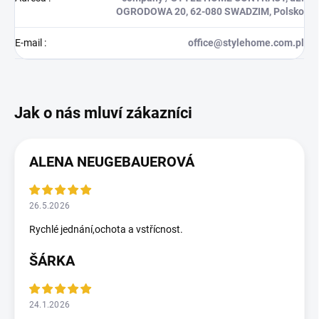
OGRODOWA 20, 62-080 SWADZIM, Polsko
E-mail
:
office@stylehome.com.pl
ALENA NEUGEBAUEROVÁ
26.5.2026
Rychlé jednání,ochota a vstřícnost.
ŠÁRKA
24.1.2026