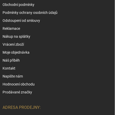
Obchodní podmínky
Podmínky ochrany osobních údajů
Odstoupení od smlouvy
Reklamace
Nákup na splátky
Vrácení zboží
Moje objednávka
Náš příběh
Kontakt
Napište nám
Hodnocení obchodu
Prodávané značky
ADRESA PRODEJNY: