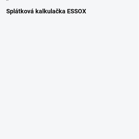
Splátková kalkulačka ESSOX