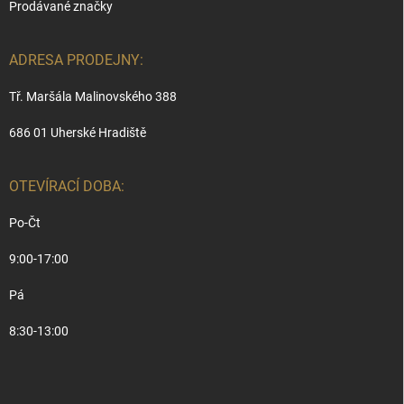
Prodávané značky
ADRESA PRODEJNY:
Tř. Maršála Malinovského 388
686 01 Uherské Hradiště
OTEVÍRACÍ DOBA:
Po-Čt
9:00-17:00
Pá
8:30-13:00