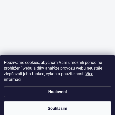
Používáme cookies, abychom Vám umožnili pohodlné
prohlížení webu a díky analýze provozu webu neustále
zlepšovali jeho funkce, výkon a použitelnost.
Více
informací
Nastavení
Souhlasím