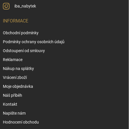
iba_nabytek
INFORMACE
Obchodní podmínky
Podmínky ochrany osobních údajů
Odstoupení od smlouvy
Reklamace
Nákup na splátky
Vrácení zboží
Moje objednávka
Náš příběh
Kontakt
Napište nám
Hodnocení obchodu