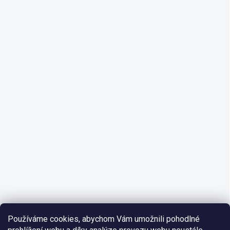
Používáme cookies, abychom Vám umožnili pohodlné