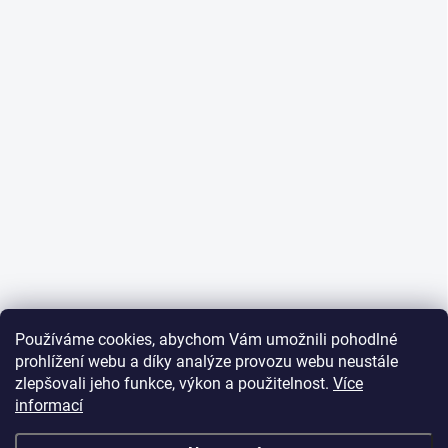
Používáme cookies, abychom Vám umožnili pohodlné
prohlížení webu a díky analýze provozu webu neustále
zlepšovali jeho funkce, výkon a použitelnost.
Více
informací