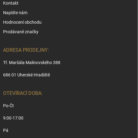
Kontakt
Napište nám
Hodnocení obchodu
Prodávané značky
ADRESA PRODEJNY:
Tř. Maršála Malinovského 388
686 01 Uherské Hradiště
OTEVÍRACÍ DOBA:
Po-Čt
9:00-17:00
Pá