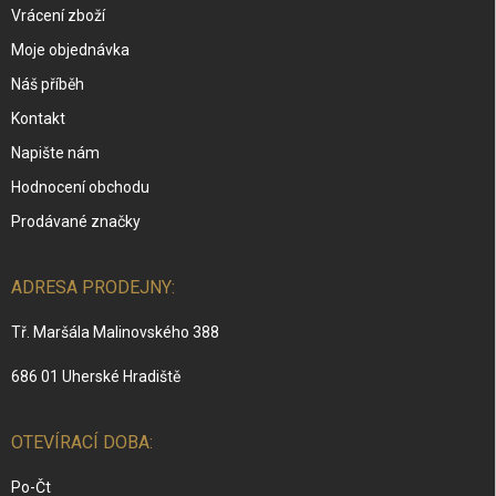
Vrácení zboží
Moje objednávka
Náš příběh
Kontakt
Napište nám
Hodnocení obchodu
Prodávané značky
ADRESA PRODEJNY:
Tř. Maršála Malinovského 388
686 01 Uherské Hradiště
OTEVÍRACÍ DOBA:
Po-Čt