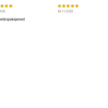
2026
30.11.2025
stá spokojenost