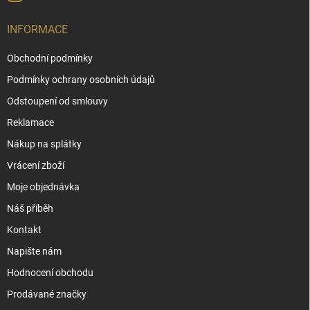
INFORMACE
Obchodní podmínky
Podmínky ochrany osobních údajů
Odstoupení od smlouvy
Reklamace
Nákup na splátky
Vrácení zboží
Moje objednávka
Náš příběh
Kontakt
Napište nám
Hodnocení obchodu
Prodávané značky