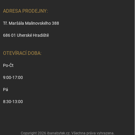
ADRESA PRODEJNY:
Tř. Maršála Malinovského 388
686 01 Uherské Hradiště
OTEVÍRACÍ DOBA:
Po-Čt
9:00-17:00
Pá
8:30-13:00
Copyright 2026
ibanabytek.cz
. Všechna práva vyhrazena.