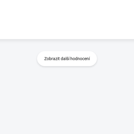
Zobrazit další hodnocení