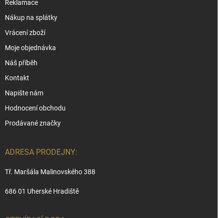
Reklamace
Nákup na splátky
Vrácení zboží
Moje objednávka
Náš příběh
Kontakt
Napište nám
Hodnocení obchodu
Prodávané značky
ADRESA PRODEJNY:
Tř. Maršála Malinovského 388
686 01 Uherské Hradiště