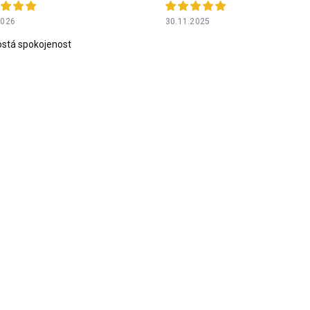
2026
30.11.2025
stá spokojenost