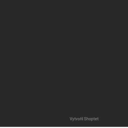
Vytvořil Shoptet