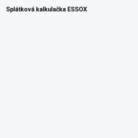
Splátková kalkulačka ESSOX