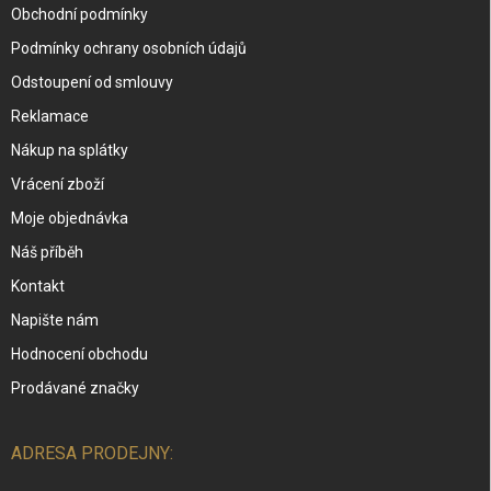
Obchodní podmínky
Podmínky ochrany osobních údajů
Odstoupení od smlouvy
Reklamace
Nákup na splátky
Vrácení zboží
Moje objednávka
Náš příběh
Kontakt
Napište nám
Hodnocení obchodu
Prodávané značky
ADRESA PRODEJNY: