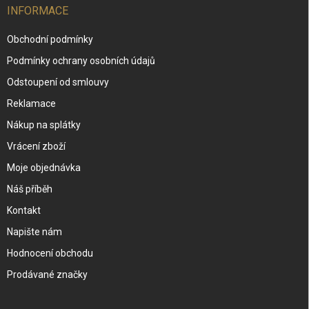
INFORMACE
Obchodní podmínky
Podmínky ochrany osobních údajů
Odstoupení od smlouvy
Reklamace
Nákup na splátky
Vrácení zboží
Moje objednávka
Náš příběh
Kontakt
Napište nám
Hodnocení obchodu
Prodávané značky