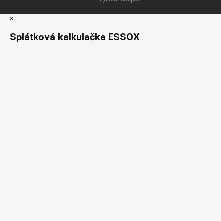
×
Splátková kalkulačka ESSOX