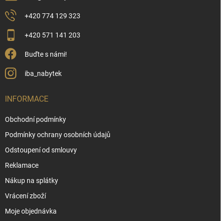
+420 774 129 323
+420 571 141 203
Buďte s námi!
iba_nabytek
INFORMACE
Obchodní podmínky
Podmínky ochrany osobních údajů
Odstoupení od smlouvy
Reklamace
Nákup na splátky
Vrácení zboží
Moje objednávka