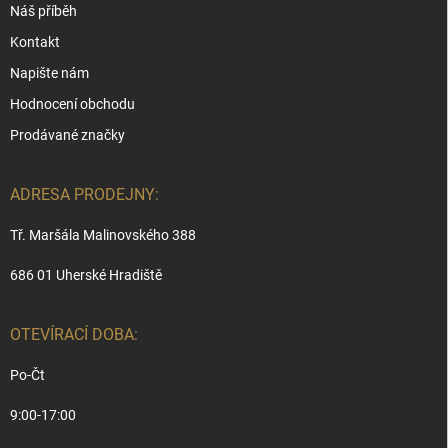
Náš příběh
Kontakt
Napište nám
Hodnocení obchodu
Prodávané značky
ADRESA PRODEJNY:
Tř. Maršála Malinovského 388
686 01 Uherské Hradiště
OTEVÍRACÍ DOBA:
Po-Čt
9:00-17:00