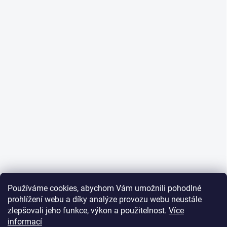
Používáme cookies, abychom Vám umožnili pohodlné
prohlížení webu a díky analýze provozu webu neustále
zlepšovali jeho funkce, výkon a použitelnost.
Více
informací