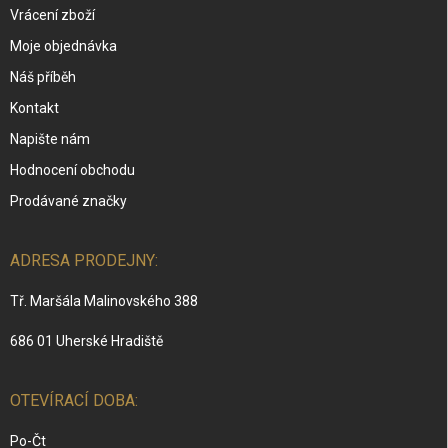
Vrácení zboží
Moje objednávka
Náš příběh
Kontakt
Napište nám
Hodnocení obchodu
Prodávané značky
ADRESA PRODEJNY:
Tř. Maršála Malinovského 388
686 01 Uherské Hradiště
OTEVÍRACÍ DOBA:
Po-Čt