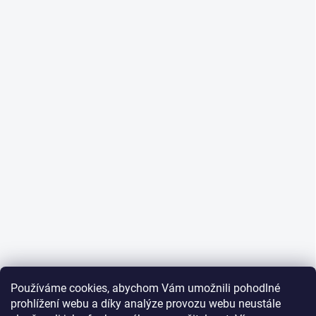
Používáme cookies, abychom Vám umožnili pohodlné
prohlížení webu a díky analýze provozu webu neustále