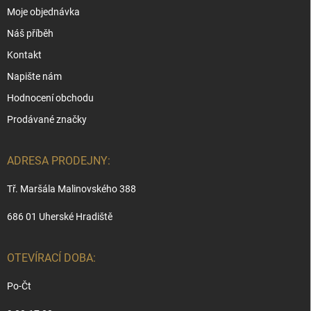
Moje objednávka
Náš příběh
Kontakt
Napište nám
Hodnocení obchodu
Prodávané značky
ADRESA PRODEJNY:
Tř. Maršála Malinovského 388
686 01 Uherské Hradiště
OTEVÍRACÍ DOBA:
Po-Čt