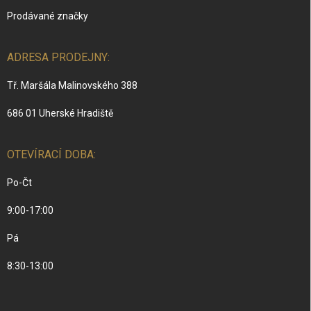
Prodávané značky
ADRESA PRODEJNY:
Tř. Maršála Malinovského 388
686 01 Uherské Hradiště
OTEVÍRACÍ DOBA:
Po-Čt
9:00-17:00
Pá
8:30-13:00