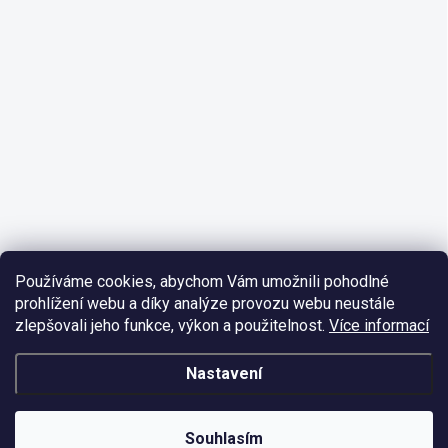
Používáme cookies, abychom Vám umožnili pohodlné
prohlížení webu a díky analýze provozu webu neustále
zlepšovali jeho funkce, výkon a použitelnost.
Více informací
Nastavení
Souhlasím