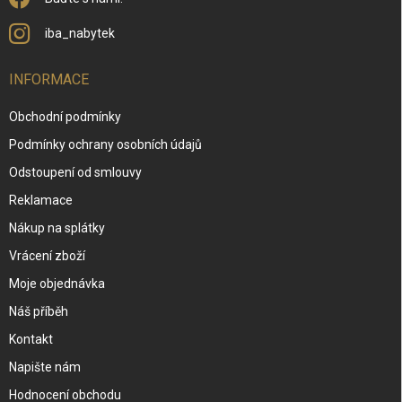
iba_nabytek
INFORMACE
Obchodní podmínky
Podmínky ochrany osobních údajů
Odstoupení od smlouvy
Reklamace
Nákup na splátky
Vrácení zboží
Moje objednávka
Náš příběh
Kontakt
Napište nám
Hodnocení obchodu