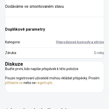
Dodáváme ve smontovaném stavu.
Doplňkové parametry
Kategorie
:
Výprodejové komody a vitríny
Záruka
:
2 roky
Diskuze
Buďte první, kdo napíše příspěvek k této položce.
Pouze registrovaní uživatelé mohou vkládat příspěvky. Prosím
přihlaste se
nebo se
registrujte
.