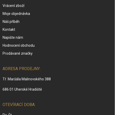
Vrácení zboží
Moje objednávka
Náš příběh
Kontakt
Napište nám
Hodnocení obchodu
Prodávané značky
ADRESA PRODEJNY:
Tř. Maršála Malinovského 388
686 01 Uherské Hradiště
OTEVÍRACÍ DOBA: