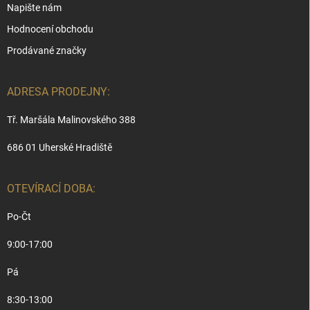
Napište nám
Hodnocení obchodu
Prodávané značky
ADRESA PRODEJNY:
Tř. Maršála Malinovského 388
686 01 Uherské Hradiště
OTEVÍRACÍ DOBA:
Po-Čt
9:00-17:00
Pá
8:30-13:00