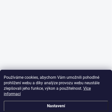
Používáme cookies, abychom Vám umožnili pohodlné
prohlížení webu a díky analýze provozu webu neustále
zlepšovali jeho funkce, výkon a použitelnost.
Více
informací
Nastavení