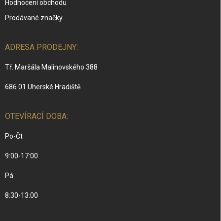
Hodnocení obchodu
Prodávané značky
ADRESA PRODEJNY:
Tř. Maršála Malinovského 388
686 01 Uherské Hradiště
OTEVÍRACÍ DOBA:
Po-Čt
9:00-17:00
Pá
8:30-13:00