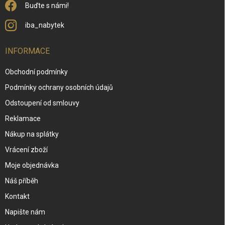
Buďte s námi!
iba_nabytek
INFORMACE
Obchodní podmínky
Podmínky ochrany osobních údajů
Odstoupení od smlouvy
Reklamace
Nákup na splátky
Vrácení zboží
Moje objednávka
Náš příběh
Kontakt
Napište nám