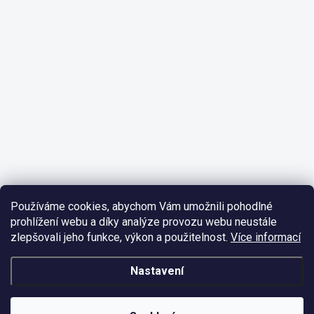
Používáme cookies, abychom Vám umožnili pohodlné
prohlížení webu a díky analýze provozu webu neustále
zlepšovali jeho funkce, výkon a použitelnost.
Více informací
Nastavení